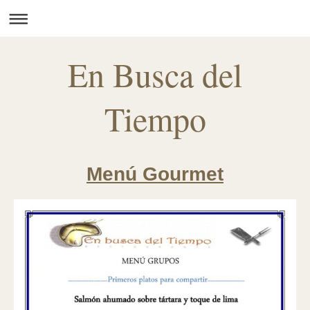
En Busca del
Tiempo
Menú Gourmet